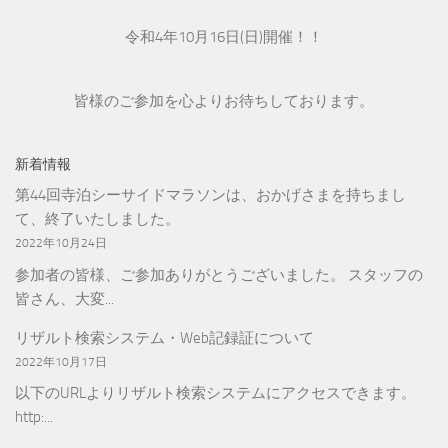
令和4年10月16日(日)開催！！
皆様のご参加を心よりお待ちしております。
新着情報
第44回寺泊シーサイドマラソンは、おかげさまを持ちまし
て、終了いたしました。
2022年10月24日
参加者の皆様、ご参加ありがとうございました。 スタッフの
皆さん、大変...
リザルト検索システム・Web記録証について
2022年10月17日
以下のURLよりリザルト検索システムにアクセスできます。
http:...