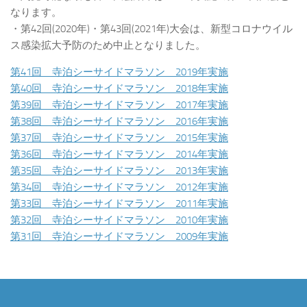
なります。
・第42回(2020年)・第43回(2021年)大会は、新型コロナウイル
ス感染拡大予防のため中止となりました。
第41回 寺泊シーサイドマラソン 2019年実施
第40回 寺泊シーサイドマラソン 2018年実施
第39回 寺泊シーサイドマラソン 2017年実施
第38回 寺泊シーサイドマラソン 2016年実施
第37回 寺泊シーサイドマラソン 2015年実施
第36回 寺泊シーサイドマラソン 2014年実施
第35回 寺泊シーサイドマラソン 2013年実施
第34回 寺泊シーサイドマラソン 2012年実施
第33回 寺泊シーサイドマラソン 2011年実施
第32回 寺泊シーサイドマラソン 2010年実施
第31回 寺泊シーサイドマラソン 2009年実施