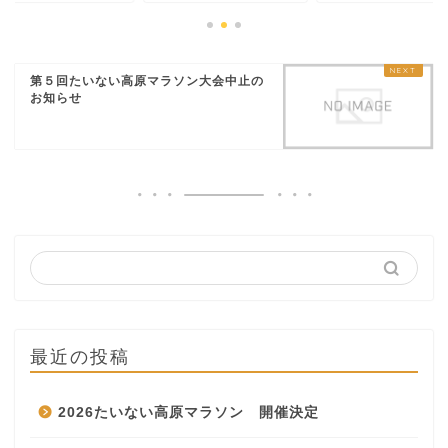
第５回たいない高原マラソン大会中止の
お知らせ
最近の投稿
2026たいない高原マラソン 開催決定